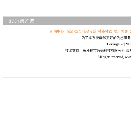
新闻中心
经济动态
活动专题
楼市楼盘
地产博客
为了本系统能够更好的为您服务，请
Coryright 
技术支持：长沙楼市数码科技有限公司 联系电话：
All rights reserved, 