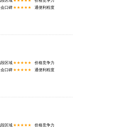
地段区域
★★★★★
价格竞争力
社会口碑
★★★★★
通便利程度
★★★★★
★★★★★
地段区域
★★★★★
价格竞争力
社会口碑
★★★★★
通便利程度
★★★★★
★★★★★
地段区域
★★★★★
价格竞争力