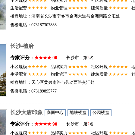
小区规模
★★★★★
品牌实力
★★★★★
社区环境
★★★★★
生活配套
★★★★★
物业管理
★★★★★
建筑质量
★★★★★
楼盘地址：湖南省长沙市宁乡市金洲大道与金洲南路交汇处
售楼电话：073187307888
长沙•檀府
专家评分：
★★★★ 90
长沙市：第
2
名
小区规模
★★★★★
品牌实力
★★★★★
社区环境
★★★★★
生活配套
★★★★★
物业管理
★★★★★
建筑质量
★★★★★
楼盘地址：天心区黄兴南路与劳动西路交汇处
售楼电话：073189895777
长沙大唐印象
商圈中心
地铁楼盘
公园楼盘
专家评分：
★★★★ 90
长沙市：第
2
名
小区规模
★★★★★
品牌实力
★★★★★
社区环境
★★★★★