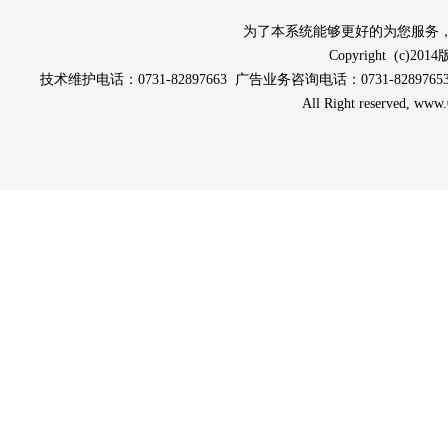
为了本系统能够更好的为您服务，请使
Copyright (c
技术维护电话：0731-82897663 广告业务咨询电话：0731-82897653 0
All Right reserved, ww