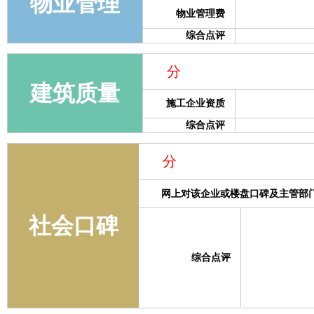
物业管理
物业管理费
综合点评
分
建筑质量
施工企业资质
综合点评
分
网上对该企业或楼盘口碑及主管部
社会口碑
综合点评