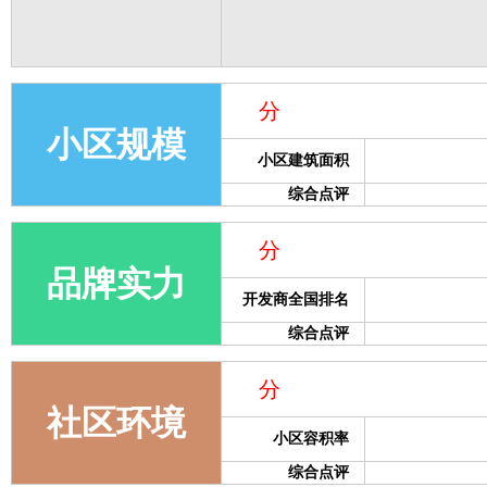
分
小区规模
小区建筑面积
综合点评
分
品牌实力
开发商全国排名
综合点评
分
社区环境
小区容积率
综合点评