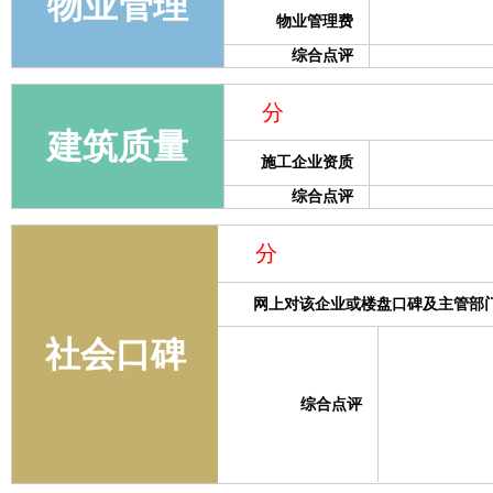
物业管理
物业管理费
综合点评
分
建筑质量
施工企业资质
综合点评
分
网上对该企业或楼盘口碑及主管部
社会口碑
综合点评