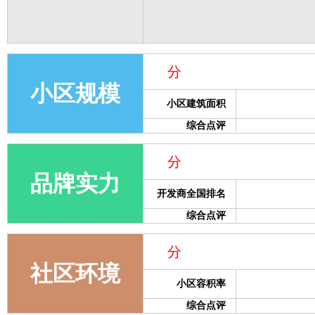
分
小区规模
小区建筑面积
综合点评
分
品牌实力
开发商全国排名
综合点评
分
社区环境
小区容积率
综合点评