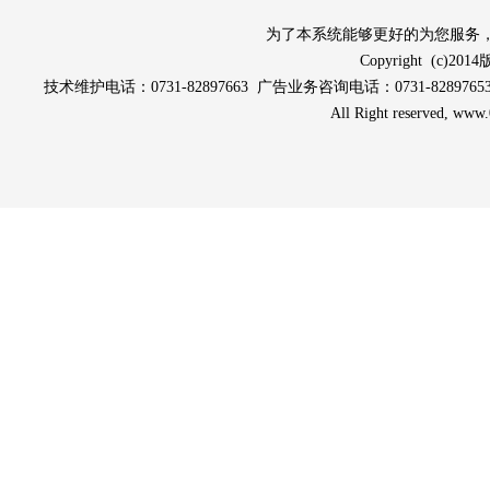
为了本系统能够更好的为您服务，请使
Copyright (c
技术维护电话：0731-82897663 广告业务咨询电话：0731-82897653 0
All Right reserved, ww