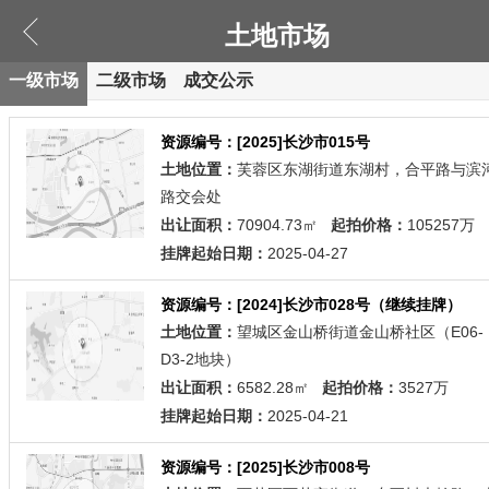
土地市场
一级市场
二级市场
成交公示
资源编号：[2025]长沙市015号
土地位置：
芙蓉区东湖街道东湖村，合平路与滨
路交会处
出让面积：
70904.73㎡
起拍价格：
105257万
挂牌起始日期：
2025-04-27
资源编号：[2024]长沙市028号（继续挂牌）
土地位置：
望城区金山桥街道金山桥社区（E06-
D3-2地块）
出让面积：
6582.28㎡
起拍价格：
3527万
挂牌起始日期：
2025-04-21
资源编号：[2025]长沙市008号