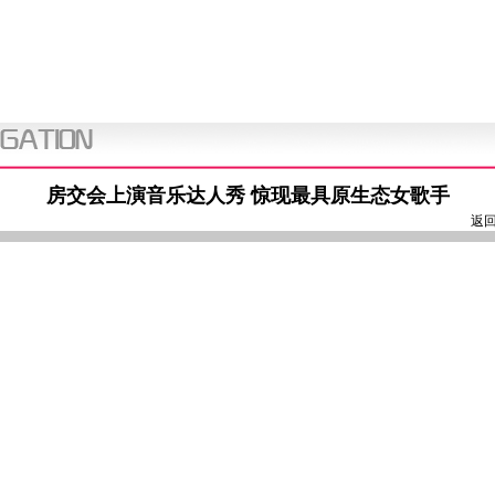
房交会上演音乐达人秀 惊现最具原生态女歌手
返