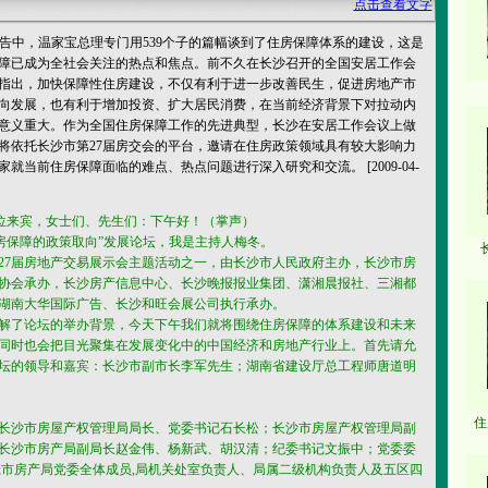
点击查看文字